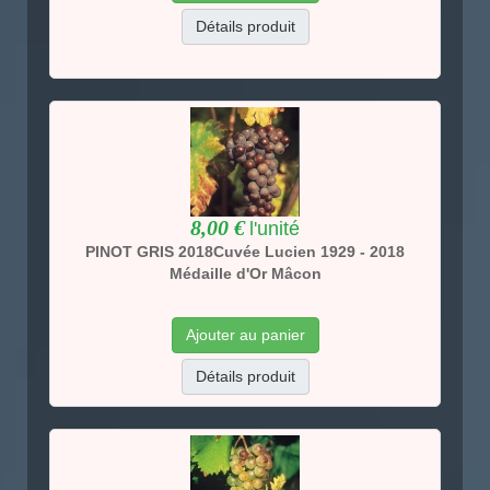
Détails produit
8,00 €
l'unité
PINOT GRIS 2018Cuvée Lucien 1929 - 2018
Médaille d'Or Mâcon
Ajouter au panier
Détails produit