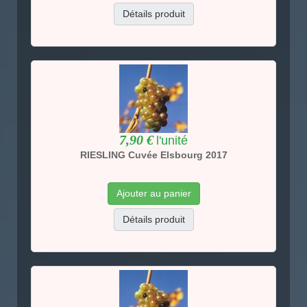
Détails produit
7,90 €
l'unité
RIESLING Cuvée Elsbourg 2017
Ajouter au panier
Détails produit