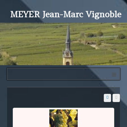
MEYER Jean-Marc Vignoble
≡