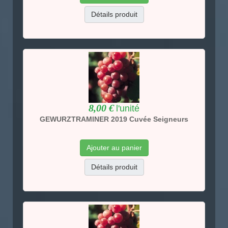
Détails produit
8,00 €
l'unité
GEWURZTRAMINER 2019 Cuvée Seigneurs
Ajouter au panier
Détails produit