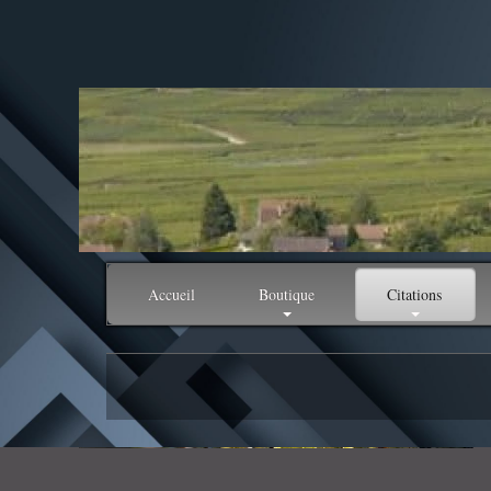
Accueil
Boutique
Citations