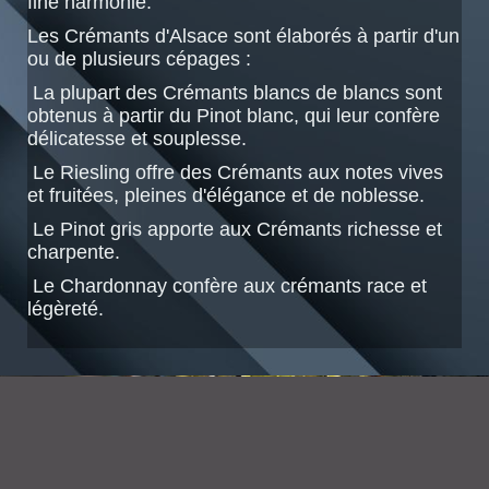
fine harmonie.
Les Crémants d'Alsace sont élaborés à partir d'un
ou de plusieurs cépages :
 La plupart des Crémants blancs de blancs sont
obtenus à partir du Pinot blanc, qui leur confère
délicatesse et souplesse.
 Le Riesling offre des Crémants aux notes vives
et fruitées, pleines d'élégance et de noblesse.
 Le Pinot gris apporte aux Crémants richesse et
charpente.
 Le Chardonnay confère aux crémants race et
légèreté.