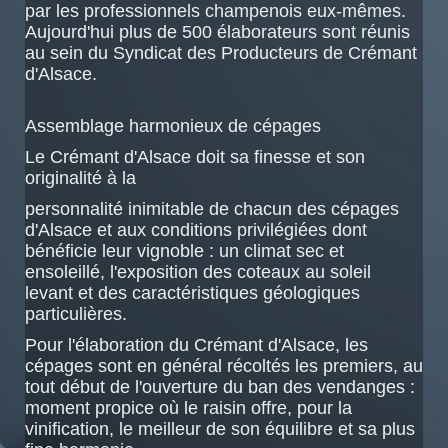
par les professionnels champenois eux-mêmes.
Aujourd'hui plus de 500 élaborateurs sont réunis
au sein du Syndicat des Producteurs de Crémant
d'Alsace.
Assemblage harmonieux de cépages
Le Crémant d'Alsace doit sa finesse et son
originalité à la
personnalité inimitable de chacun des cépages
d'Alsace et aux conditions privilégiées dont
bénéficie leur vignoble : un climat sec et
ensoleillé, l'exposition des coteaux au soleil
levant et des caractéristiques géologiques
particulières.
Pour l'élaboration du Crémant d'Alsace, les
cépages sont en général récoltés les premiers, au
tout début de l'ouverture du ban des vendanges :
moment propice où le raisin offre, pour la
vinification, le meilleur de son équilibre et sa plus