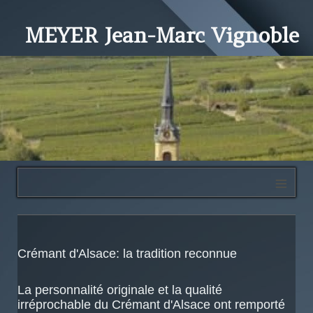
MEYER Jean-Marc Vignoble
≡
Crémant d'Alsace: la tradition reconnue
La personnalité originale et la qualité
irréprochable du Crémant d'Alsace ont remporté