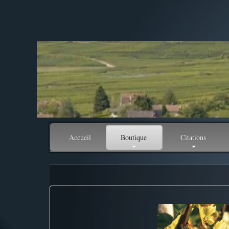
Accueil
Boutique
Citations